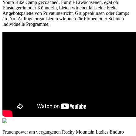
Youth Bike Camp gecoached. Für die Erwachsenen, egal ob
Einsteiger:in oder Könner:in, bieten wir ebenfalls eine breite
Angebotspalette von Privatunterricht, Gruppenkursen oder Camps
an. Auf Anfrage organisieren wir auch für Firmen oder Schulen
individuelle Programme.
Frauenpower am vergangenen Rocky Mountain Ladies Enduro