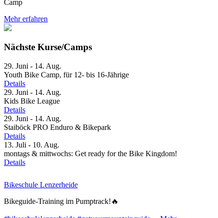
Camp
Mehr erfahren
Nächste
Kurse
/
Camps
29. Juni - 14. Aug.
Youth Bike Camp, für 12- bis 16-Jährige
Details
29. Juni - 14. Aug.
Kids Bike League
Details
29. Juni - 14. Aug.
Staiböck PRO Enduro & Bikepark
Details
13. Juli - 10. Aug.
montags & mittwochs: Get ready for the Bike Kingdom!
Details
Bikeschule Lenzerheide
Bikeguide-Training im Pumptrack!🔥