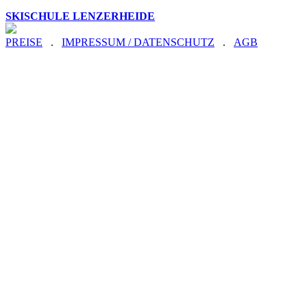
SKISCHULE LENZERHEIDE
PREISE
.
IMPRESSUM / DATENSCHUTZ
.
AGB