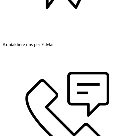
Kontaktiere uns per E-Mail