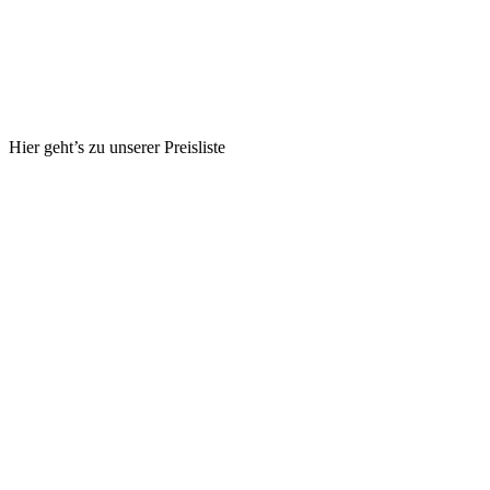
Hier geht’s zu unserer Preisliste