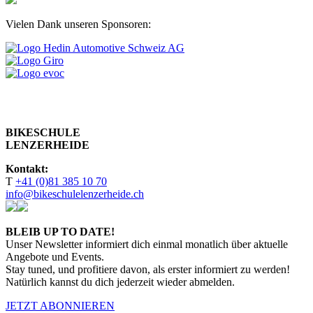
Vielen Dank unseren Sponsoren:
BIKESCHULE
LENZERHEIDE
Kontakt:
T
+41 (0)81 385 10 70
info@bikeschulelenzerheide.ch
BLEIB UP TO DATE!
Unser Newsletter informiert dich einmal monatlich über aktuelle
Angebote und Events.
Stay tuned, und profitiere davon, als erster informiert zu werden!
Natürlich kannst du dich jederzeit wieder abmelden.
JETZT ABONNIEREN