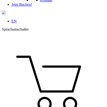
Kontakt
Jetzt Buchen!
EN
Sprachumschalter