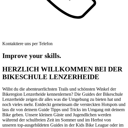
Kontaktiere uns per Telefon
Improve your skills.
HERZLICH WILLKOMMEN BEI DER
BIKESCHULE LENZERHEIDE
Willst du die abenteuerlichsten Trails und schönsten Winkel der
Bikeregion Lenzerheide kennenlernen? Die Guides der Bikeschule
Lenzerheide zeigen dir alles was die Umgebung zu bieten hat und
noch vieles mehr. Entdeckt gemeinsam die versteckten Hotspots und
lass dir von deinem Guide Tipps und Tricks im Umgang mit deinem
Bike geben. Unsere kleinen Gäste und Jugendlichen werden
während der schulfreien Zeit im Sommer und im Herbst von
unseren top-ausgebildeten Guides in der Kids Bike League oder im