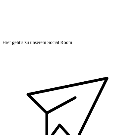
Hier geht’s zu unserem Social Room