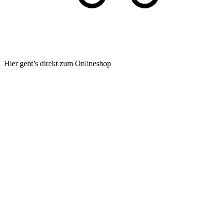
Hier geht’s direkt zum Onlineshop