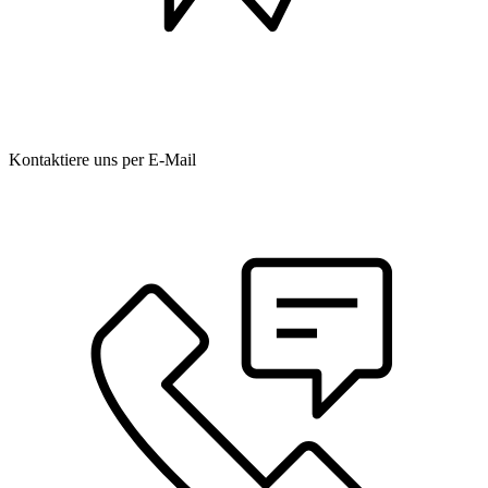
Kontaktiere uns per E-Mail