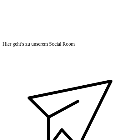
Hier geht’s zu unserem Social Room