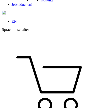
Kontakt
Jetzt Buchen!
EN
Sprachumschalter