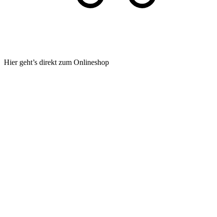
Hier geht’s direkt zum Onlineshop