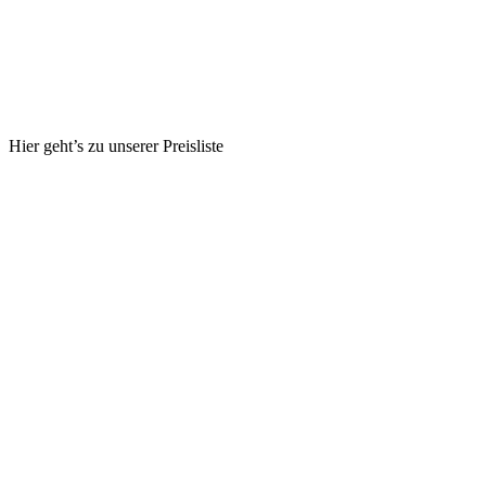
Hier geht’s zu unserer Preisliste