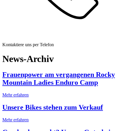
Kontaktiere uns per Telefon
News-Archiv
Frauenpower am vergangenen Rocky
Mountain Ladies Enduro Camp
Mehr erfahren
Unsere Bikes stehen zum Verkauf
Mehr erfahren